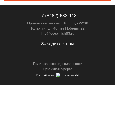
+7 (8482) 632-113
Принимаем заказы с 10:00 до 22:00
Тольятти, ул. 40 лет Победы, 22
info@oceanfish63.ru
Заходите к нам
Политика конфиденциальности
Публичная оферта
Разработал
Kohanovski